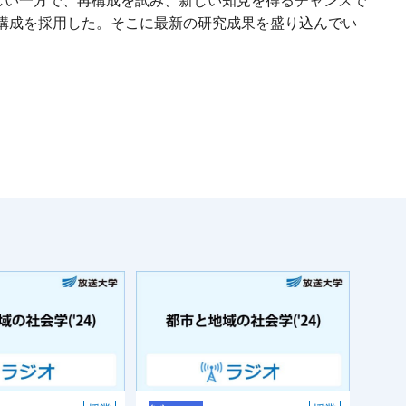
しい一方で、再構成を試み、新しい知見を得るチャンスで
構成を採用した。そこに最新の研究成果を盛り込んでい