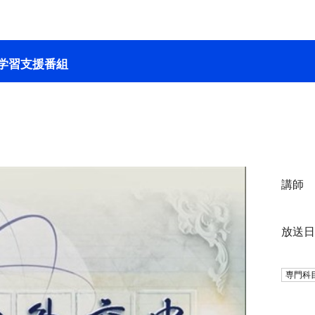
学習支援番組
講師
放送
専門科