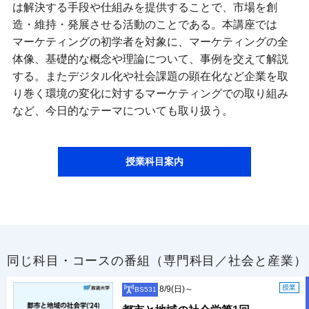
は解決する手段や仕組みを提供することで、市場を創
造・維持・発展させる活動のことである。本講座では
マーケティングの初学者を対象に、マーケティングの全
体像、基礎的な概念や理論について、事例を交えて解説
する。またデジタル化や社会課題の顕在化など企業を取
り巻く環境の変化に対するマーケティングでの取り組み
など、今日的なテーマについても取り扱う。
授業科目案内
同じ科目・コースの番組（専門科目／社会と産業）
授業
8/9(日)～
BS531