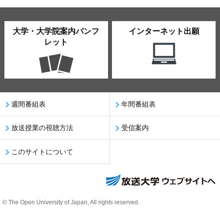
大学・大学院案内パンフ
インターネット出願
レット
週間番組表
年間番組表
放送授業の視聴方法
受信案内
このサイトについて
© The Open University of Japan, All rights reserved.