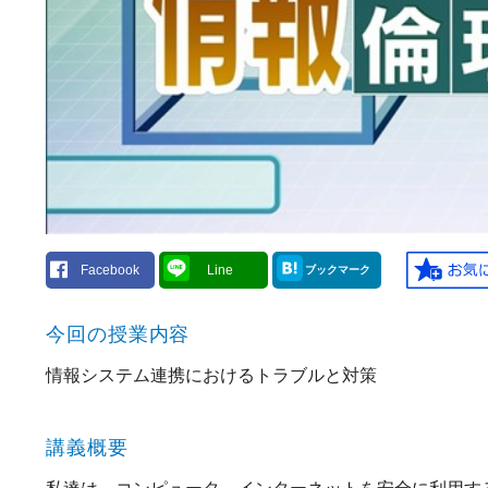
Facebook
Line
ブックマーク
今回の授業内容
情報システム連携におけるトラブルと対策
講義概要