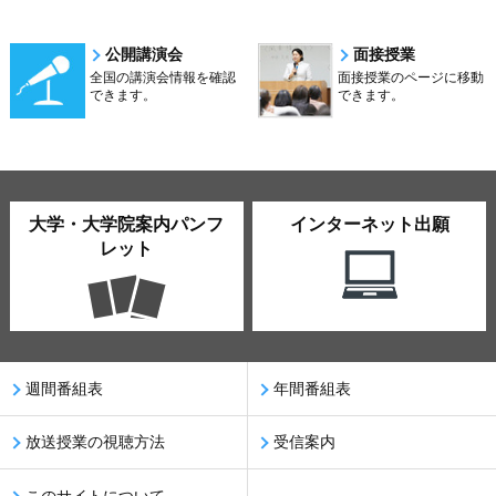
公開講演会
面接授業
全国の講演会情報を確認
面接授業のページに移動
できます。
できます。
大学・大学院案内パンフ
インターネット出願
レット
週間番組表
年間番組表
放送授業の視聴方法
受信案内