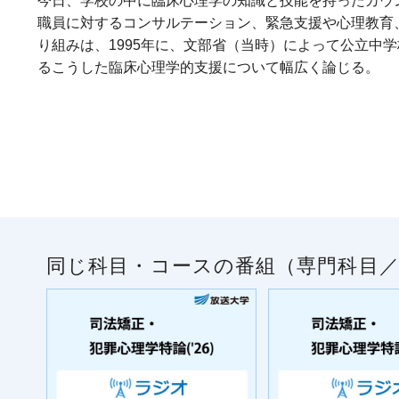
今日、学校の中に臨床心理学の知識と技能を持ったカウ
職員に対するコンサルテーション、緊急支援や心理教育
り組みは、1995年に、文部省（当時）によって公立
るこうした臨床心理学的支援について幅広く論じる。
同じ科目・コースの番組（専門科目／