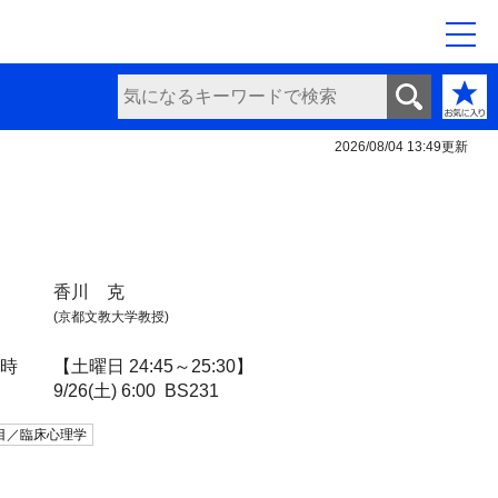
2026/08/04 13:49
更新
香川 克
(京都文教大学教授)
日時
【土曜日 24:45～25:30】
9/26(土) 6:00
BS231
目／臨床心理学