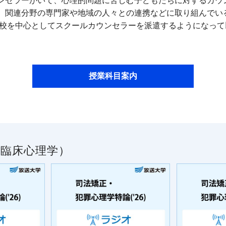
ンセラーがいて、心理的問題に苦しむ子どもたちに対するカウ
、関連分野の専門家や地域の人々との連携などに取り組んでい
中学校を中心としてスクールカウンセラーを派遣するようになっ
授業科目案内
臨床心理学）