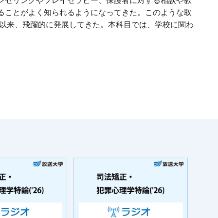
ンセリングやプレイセラピー、保護者に対する相談や教
ることがよく知られるようになってきた。このような取
て以来、飛躍的に発展してきた。本科目では、学校に関わ