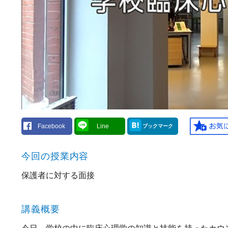
Facebook
Line
ブックマーク
今回の授業内容
保護者に対する面接
講義概要