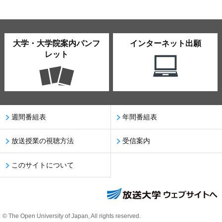
大学・大学院案内パンフ
インターネット出願
レット
週間番組表
年間番組表
放送授業の視聴方法
受信案内
このサイトについて
© The Open University of Japan, All rights reserved.