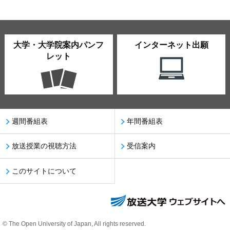
大学・大学院案内パンフ
インターネット出願
レット
週間番組表
年間番組表
放送授業の視聴方法
受信案内
このサイトについて
© The Open University of Japan, All rights reserved.